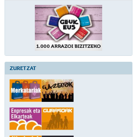
ZURETZAT