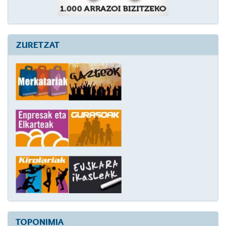
ZURETZAT
TOPONIMIA