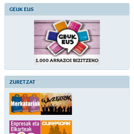
GEUK EUS
ZURETZAT