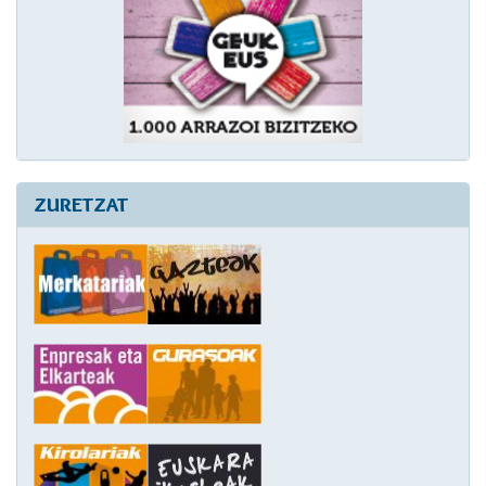
ZURETZAT