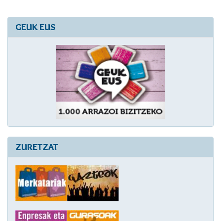
GEUK EUS
ZURETZAT